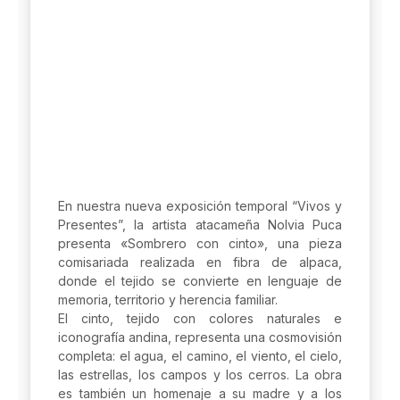
En nuestra nueva exposición temporal “Vivos y
Presentes”, la artista atacameña Nolvia Puca
presenta «Sombrero con cinto», una pieza
comisariada realizada en fibra de alpaca,
donde el tejido se convierte en lenguaje de
memoria, territorio y herencia familiar.
El cinto, tejido con colores naturales e
iconografía andina, representa una cosmovisión
completa: el agua, el camino, el viento, el cielo,
las estrellas, los campos y los cerros. La obra
es también un homenaje a su madre y a los