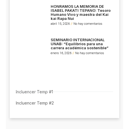
HONRAMOS LA MEMORIA DE
ISABEL PAKATI TEPANO: Tesoro
Humano Vivo y maestra del Kai
kai Rapa Nui
abril 15, 2026
No hay comentarios
SEMINARIO INTERNACIONAL
UNAB: “Equilibrios para una
carrera académica sostenible”
enero 16, 2026
No hay comentarios
Incluencer Temp #1
Incluencer Temp #2