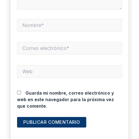
Nombre*
Correo
electrónico*
Web
Guarda mi nombre, correo electrónico y
web en este navegador para la próxima vez
que comente.