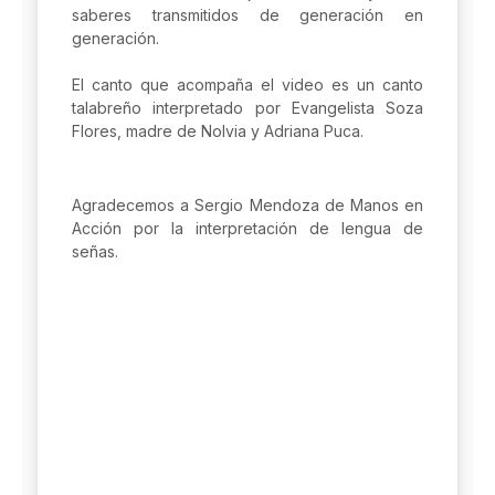
saberes transmitidos de generación en
generación.
El canto que acompaña el video es un canto
talabreño interpretado por Evangelista Soza
Flores, madre de Nolvia y Adriana Puca.
Agradecemos a Sergio Mendoza de Manos en
Acción por la interpretación de lengua de
señas.