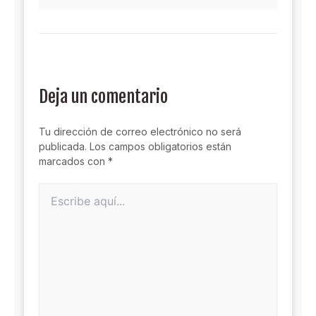
Deja un comentario
Tu dirección de correo electrónico no será
publicada.
Los campos obligatorios están
marcados con
*
Escribe
aquí...