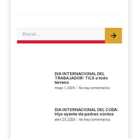
Search
DIA INTERNACIONAL DEL
TRABAJADOR: TILS a todo
terreno
mayo 1, 2026
No hay comentarios
DIA INTERNACIONAL DEL CODA:
Hijo oyente de padres sordos
abril 25, 2026
No hay comentarios