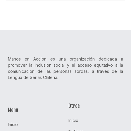
Manos en Acción es una organización dedicada a
promover la inclusión social y el acceso equitativo a la
comunicación de las personas sordas, a través de la
Lengua de Señas Chilena.
Otros
Menu
Inicio
Inicio